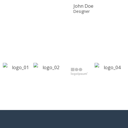
John Doe
Designer