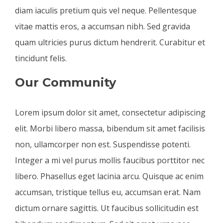
diam iaculis pretium quis vel neque. Pellentesque
vitae mattis eros, a accumsan nibh. Sed gravida
quam ultricies purus dictum hendrerit. Curabitur et
tincidunt felis.
Our Community
Lorem ipsum dolor sit amet, consectetur adipiscing
elit. Morbi libero massa, bibendum sit amet facilisis
non, ullamcorper non est. Suspendisse potenti.
Integer a mi vel purus mollis faucibus porttitor nec
libero. Phasellus eget lacinia arcu. Quisque ac enim
accumsan, tristique tellus eu, accumsan erat. Nam
dictum ornare sagittis. Ut faucibus sollicitudin est