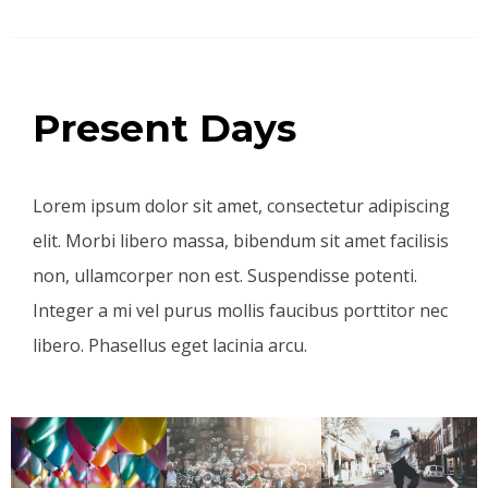
Present Days
Lorem ipsum dolor sit amet, consectetur adipiscing
elit. Morbi libero massa, bibendum sit amet facilisis
non, ullamcorper non est. Suspendisse potenti.
Integer a mi vel purus mollis faucibus porttitor nec
libero. Phasellus eget lacinia arcu.