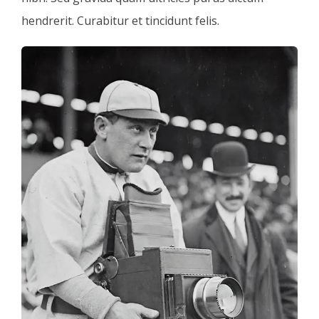
hendrerit. Curabitur et tincidunt felis.