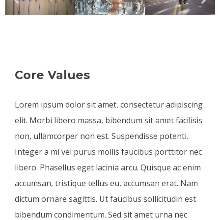
Core Values
Lorem ipsum dolor sit amet, consectetur adipiscing
elit. Morbi libero massa, bibendum sit amet facilisis
non, ullamcorper non est. Suspendisse potenti.
Integer a mi vel purus mollis faucibus porttitor nec
libero. Phasellus eget lacinia arcu. Quisque ac enim
accumsan, tristique tellus eu, accumsan erat. Nam
dictum ornare sagittis. Ut faucibus sollicitudin est
bibendum condimentum. Sed sit amet urna nec